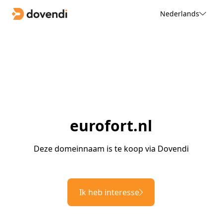
Nederlands
eurofort.nl
Deze domeinnaam is te koop via Dovendi
Ik heb interesse