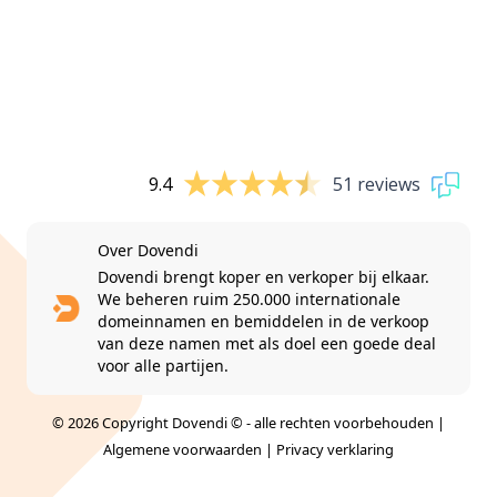
9.4
51 reviews
Over Dovendi
Dovendi brengt koper en verkoper bij elkaar.
We beheren ruim 250.000 internationale
domeinnamen en bemiddelen in de verkoop
van deze namen met als doel een goede deal
voor alle partijen.
© 2026 Copyright Dovendi © - alle rechten voorbehouden |
Algemene voorwaarden
|
Privacy verklaring